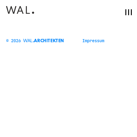
WAL
.
© 2026
Impressum
WAL
.ARCHITEKTEN