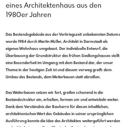
eines Architektenhaus aus den
1980er Jahren
Das Bestandsgebäude aus der Vorkriegszeit unbekannten Datums
wurde 1984 durch Martin Müller, Architekt in Darmstadt als
eigenes Wohnhaus umgebaut.
Der individuelle Entwurf, die
Überbauung der Grundstruktur des frühen Siedlungshauses stellt
eine Besonderheit im Umgang mit dem Bestand dar, der unser
Thema in der heutigen Zeit ist und diesem vorweg greift: dem
Umbau des Bestands, dem Weiterbauen statt abreißen.
Das Weiterbauen setzen wir fort, greifen schonend in die
Bestandsstruktur ein, erhalten, formen um und entwickeln weiter.
Dank dem Verständnis der Bauherrn für diesen inhaltlichen,
architektonischen Wert des Gebäudes in seiner ursprünglichen
Ausführung konnte die Idee des Architekten weitergeführt werden