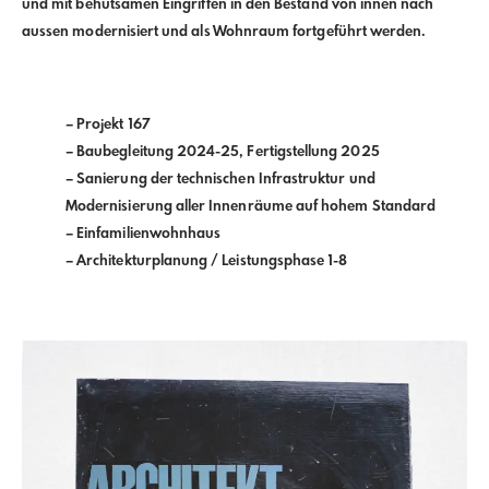
und mit behutsamen Eingriffen in den Bestand von innen nach
aussen modernisiert und als Wohnraum fortgeführt werden.
– Projekt 167
– Baubegleitung 2024-25, Fertigstellung 2025
– Sanierung der technischen Infrastruktur und
Modernisierung aller Innenräume auf hohem Standard
– Einfamilienwohnhaus
– Architekturplanung / Leistungsphase 1-8