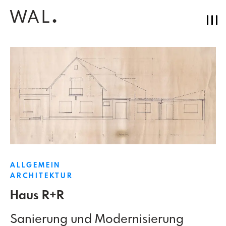
WAL
.
ALLGEMEIN
ARCHITEKTUR
Haus R+R
Sanierung und Modernisierung